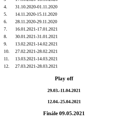
4.
31.10.2020-01.11.2020
5.
14.11.2020-15.11.2020
6.
28.11.2020-29.11.2020
7.
16.01.2021-17.01.2021
8.
30.01.2021-31.01.2021
9.
13.02.2021-14.02.2021
10.
27.02.2021-28.02.2021
11.
13.03.2021-14.03.2021
12.
27.03.2021-28.03.2021
Play off
29.03.-11.04.2021
12.04.-25.04.2021
Finále
09.05.2021